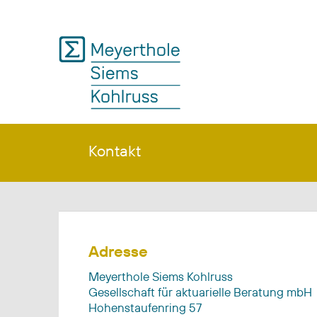
Kontakt
Adresse
Meyerthole Siems Kohlruss
Gesellschaft für aktuarielle Beratung mbH
Hohenstaufenring 57