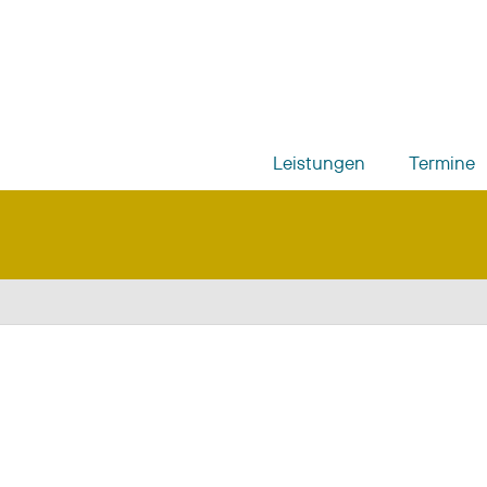
Leistungen
Termine