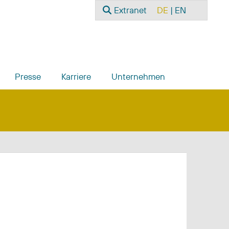
Suchen
Sprache auswählen
Extranet
DE
EN
Presse
Karriere
Unternehmen