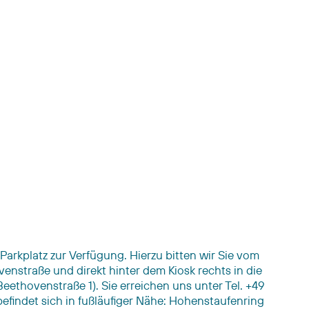
 Parkplatz zur Verfügung. Hierzu bitten wir Sie vom
nstraße und direkt hinter dem Kiosk rechts in die
eethovenstraße 1). Sie erreichen uns unter Tel. +49
befindet sich in fußläufiger Nähe: Hohenstaufenring