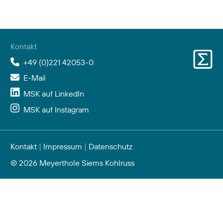
Kontakt
+49 (0)221 42053-0
E-Mail
MSK auf LinkedIn
MSK auf Instagram
Kontakt
|
Impressum
|
Datenschutz
© 2026 Meyerthole Siems Kohlruss