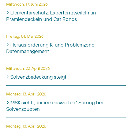
Mittwoch, 17. Juni 2026
Elementarschutz: Experten zweifeln an
Prämiendeckeln und Cat Bonds
Freitag, 01. Mai 2026
Herausforderung KI und Problemzone
Datenmanagement
Mittwoch, 22. April 2026
Solvenzbedeckung steigt
Montag, 13. April 2026
MSK sieht „bemerkenswerten“ Sprung bei
Solvenzquoten
Montag, 13. April 2026