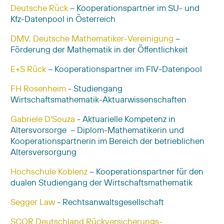
Deutsche Rück
– Kooperationspartner im SU- und
Kfz-Datenpool in Österreich
DMV, Deutsche Mathematiker-Vereinigung
–
Förderung der Mathematik in der Öffentlichkeit
E+S Rück
– Kooperationspartner im FIV-Datenpool
FH Rosenheim
- Studiengang
Wirtschaftsmathematik-Aktuarwissenschaften
Gabriele D'Souza
- Aktuarielle Kompetenz in
Altersvorsorge – Diplom-Mathematikerin und
Kooperationspartnerin im Bereich der betrieblichen
Altersversorgung
Hochschule Koblenz
– Kooperationspartner für den
dualen Studiengang der Wirtschaftsmathematik
Segger Law
- Rechtsanwaltsgesellschaft
SCOR Deutschland Rückversicherungs-