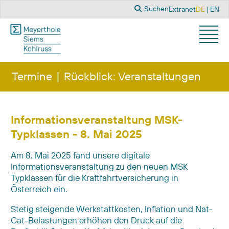
Suchen
Sprache a
Suchen
Extranet
DE
EN
Termine
Rückblick: Veranstaltungen
Informationsveranstaltung MSK-
Typklassen - 8. Mai 2025
Am 8. Mai 2025 fand unsere digitale
Informationsveranstaltung zu den neuen MSK
Typklassen für die Kraftfahrtversicherung in
Österreich ein.
Stetig steigende Werkstattkosten, Inflation und Nat-
Cat-Belastungen erhöhen den Druck auf die