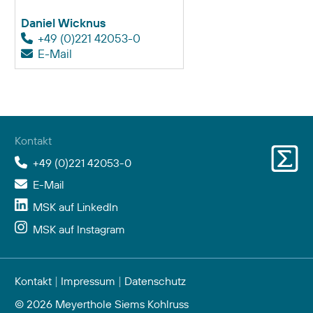
Daniel Wicknus
+49 (0)221 42053-0
E-Mail
Kontakt
+49 (0)221 42053-0
E-Mail
MSK auf LinkedIn
MSK auf Instagram
Kontakt
|
Impressum
|
Datenschutz
© 2026 Meyerthole Siems Kohlruss