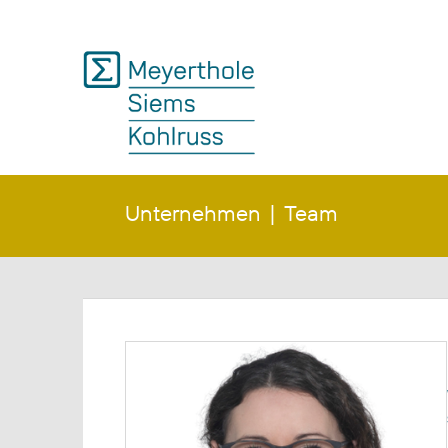
Unternehmen
Team