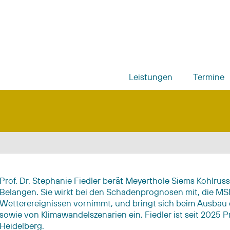
Leistungen
Termine
Prof. Dr. Stephanie Fiedler berät Meyerthole Siems Kohlru
Belangen. Sie wirkt bei den Schadenprognosen mit, die MS
Wetterereignissen vornimmt, und bringt sich beim Ausbau
sowie von Klimawandelszenarien ein. Fiedler ist seit 2025 P
Heidelberg.