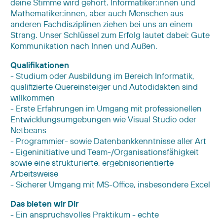
deine Stimme wird gehört. Informatiker:innen und
Mathematiker:innen, aber auch Menschen aus
anderen Fachdisziplinen ziehen bei uns an einem
Strang. Unser Schlüssel zum Erfolg lautet dabei: Gute
Kommunikation nach Innen und Außen.
Qualifikationen
- Studium oder Ausbildung im Bereich Informatik,
qualifizierte Quereinsteiger und Autodidakten sind
willkommen
- Erste Erfahrungen im Umgang mit professionellen
Entwicklungsumgebungen wie Visual Studio oder
Netbeans
- Programmier- sowie Datenbankkenntnisse aller Art
- Eigeninitiative und Team-/Organisationsfähigkeit
sowie eine strukturierte, ergebnisorientierte
Arbeitsweise
- Sicherer Umgang mit MS-Office, insbesondere Excel
Das bieten wir Dir
- Ein anspruchsvolles Praktikum - echte