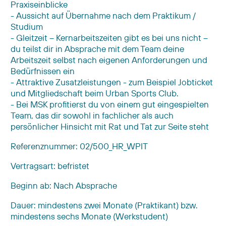
Praxiseinblicke
- Aussicht auf Übernahme nach dem Praktikum /
Studium
- Gleitzeit – Kernarbeitszeiten gibt es bei uns nicht –
du teilst dir in Absprache mit dem Team deine
Arbeitszeit selbst nach eigenen Anforderungen und
Bedürfnissen ein
- Attraktive Zusatzleistungen - zum Beispiel Jobticket
und Mitgliedschaft beim Urban Sports Club.
- Bei MSK profitierst du von einem gut eingespielten
Team, das dir sowohl in fachlicher als auch
persönlicher Hinsicht mit Rat und Tat zur Seite steht
Referenznummer: 02/500_HR_WPIT
Vertragsart: befristet
Beginn ab: Nach Absprache
Dauer: mindestens zwei Monate (Praktikant) bzw.
mindestens sechs Monate (Werkstudent)