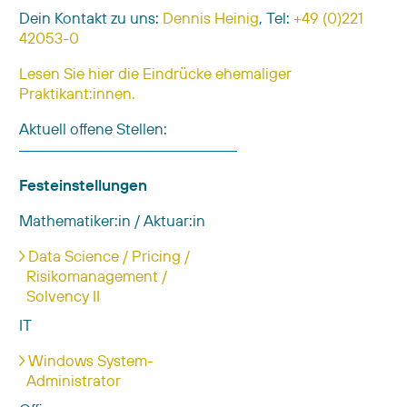
Dein Kontakt zu uns:
Dennis Heinig
, Tel:
+49 (0)221
42053-0
Lesen Sie hier die Eindrücke ehemaliger
Praktikant:innen.
Aktuell offene Stellen:
Festeinstellungen
Mathematiker:in / Aktuar:in
Data Science / Pricing /
Risikomanagement /
Solvency II
IT
Windows System-
Administrator