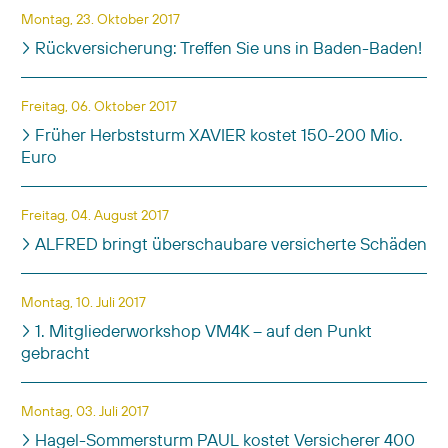
Montag, 23. Oktober 2017
Rückversicherung: Treffen Sie uns in Baden-Baden!
Freitag, 06. Oktober 2017
Früher Herbststurm XAVIER kostet 150-200 Mio.
Euro
Freitag, 04. August 2017
ALFRED bringt überschaubare versicherte Schäden
Montag, 10. Juli 2017
1. Mitgliederworkshop VM4K – auf den Punkt
gebracht
Montag, 03. Juli 2017
Hagel-Sommersturm PAUL kostet Versicherer 400