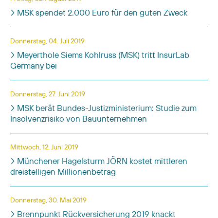
MSK spendet 2.000 Euro für den guten Zweck
Donnerstag, 04. Juli 2019
Meyerthole Siems Kohlruss (MSK) tritt InsurLab
Germany bei
Donnerstag, 27. Juni 2019
MSK berät Bundes-Justizministerium: Studie zum
Insolvenzrisiko von Bauunternehmen
Mittwoch, 12. Juni 2019
Münchener Hagelsturm JÖRN kostet mittleren
dreistelligen Millionenbetrag
Donnerstag, 30. Mai 2019
Brennpunkt Rückversicherung 2019 knackt