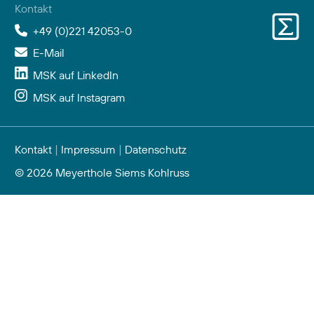
Kontakt
+49 (0)221 42053-0
E-Mail
MSK auf LinkedIn
MSK auf Instagram
Kontakt
|
Impressum
|
Datenschutz
© 2026 Meyerthole Siems Kohlruss