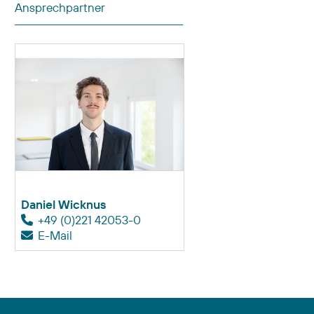
Ansprechpartner
Daniel Wicknus
+49 (0)221 42053-0
E-Mail