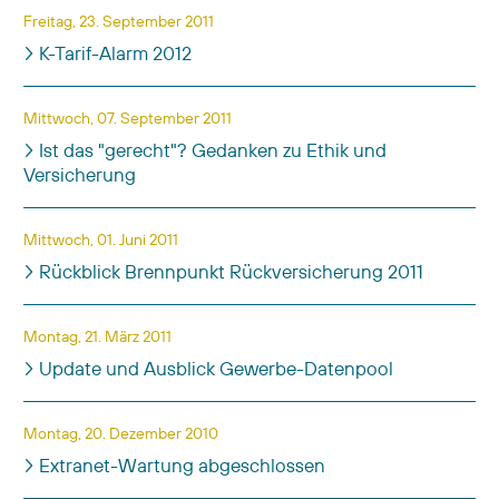
Freitag, 23. September 2011
K-Tarif-Alarm 2012
Mittwoch, 07. September 2011
Ist das "gerecht"? Gedanken zu Ethik und
Versicherung
Mittwoch, 01. Juni 2011
Rückblick Brennpunkt Rückversicherung 2011
Montag, 21. März 2011
Update und Ausblick Gewerbe-Datenpool
Montag, 20. Dezember 2010
Extranet-Wartung abgeschlossen