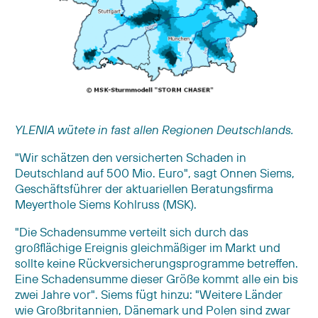
YLENIA wütete in fast allen Regionen Deutschlands.
"Wir schätzen den versicherten Schaden in
Deutschland auf 500 Mio. Euro", sagt Onnen Siems,
Geschäftsführer der aktuariellen Beratungsfirma
Meyerthole Siems Kohlruss (MSK).
"Die Schadensumme verteilt sich durch das
großflächige Ereignis gleichmäßiger im Markt und
sollte keine Rückversicherungsprogramme betreffen.
Eine Schadensumme dieser Größe kommt alle ein bis
zwei Jahre vor". Siems fügt hinzu: "Weitere Länder
wie Großbritannien, Dänemark und Polen sind zwar