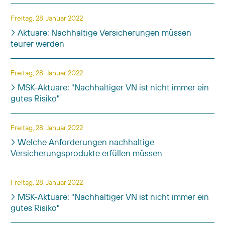
Freitag, 28. Januar 2022
Aktuare: Nachhaltige Versicherungen müssen
teurer werden
Freitag, 28. Januar 2022
MSK-Aktuare: "Nachhaltiger VN ist nicht immer ein
gutes Risiko"
Freitag, 28. Januar 2022
Welche Anforderungen nachhaltige
Versicherungsprodukte erfüllen müssen
Freitag, 28. Januar 2022
MSK-Aktuare: "Nachhaltiger VN ist nicht immer ein
gutes Risiko"