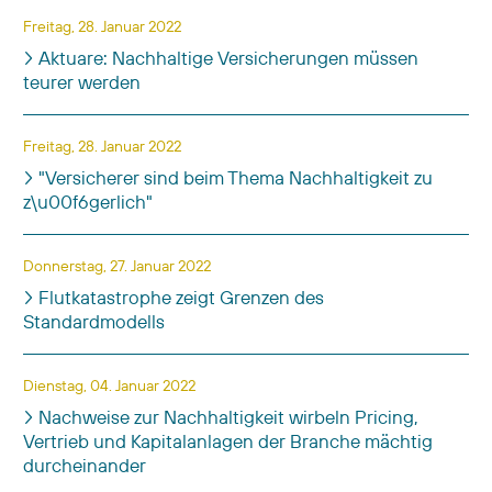
Freitag, 28. Januar 2022
Aktuare: Nachhaltige Versicherungen müssen
teurer werden
Freitag, 28. Januar 2022
"Versicherer sind beim Thema Nachhaltigkeit zu
z\u00f6gerlich"
Donnerstag, 27. Januar 2022
Flutkatastrophe zeigt Grenzen des
Standardmodells
Dienstag, 04. Januar 2022
Nachweise zur Nachhaltigkeit wirbeln Pricing,
Vertrieb und Kapitalanlagen der Branche mächtig
durcheinander