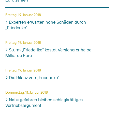
Freitag, 19. Januar 2018
Experten erwarten hohe Schäden durch
„Friederike“
Freitag, 19. Januar 2018
Sturm „Friederike“ kostet Versicherer halbe
Milliarde Euro
Freitag, 19. Januar 2018
Die Bilanz von „Friederike“
Donnerstag, 11. Januar 2018
Naturgefahren bleiben schlagkräftiges
Vertriebsargument