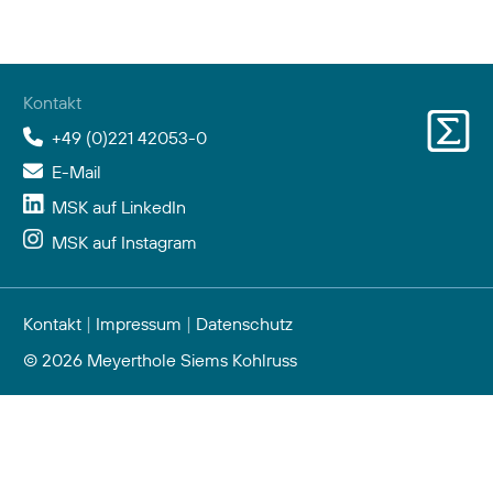
Kontakt
+49 (0)221 42053-0
E-Mail
MSK auf LinkedIn
MSK auf Instagram
Kontakt
|
Impressum
|
Datenschutz
© 2026 Meyerthole Siems Kohlruss