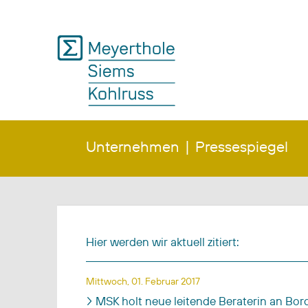
Unternehmen
Pressespiegel
Hier werden wir aktuell zitiert:
Titel
Veröffentlichungsdatum
Mittwoch, 01. Februar 2017
MSK holt neue leitende Beraterin an Bor