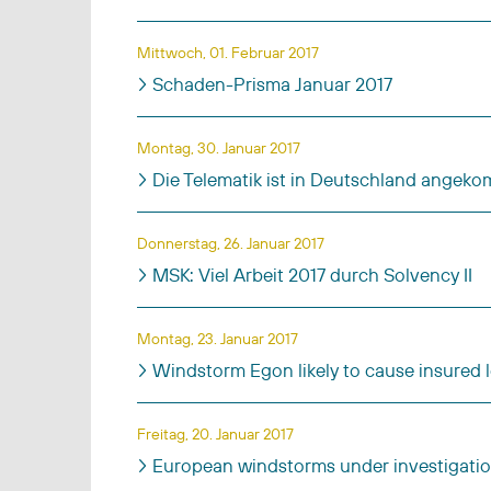
Mittwoch, 01. Februar 2017
Schaden-Prisma Januar 2017
Montag, 30. Januar 2017
Die Telematik ist in Deutschland angek
Donnerstag, 26. Januar 2017
MSK: Viel Arbeit 2017 durch Solvency II
Montag, 23. Januar 2017
Windstorm Egon likely to cause insured l
Freitag, 20. Januar 2017
European windstorms under investigatio