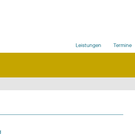
Leistungen
Termine
d