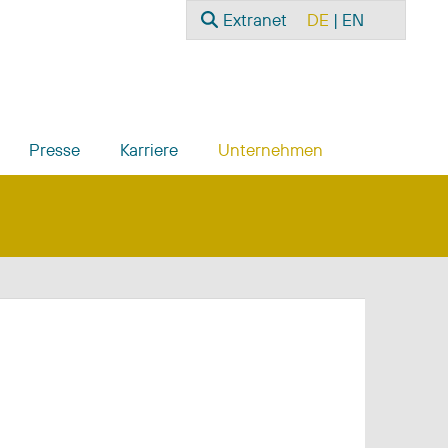
Suchen
Sprache auswählen
Extranet
DE
EN
Presse
Karriere
Unternehmen